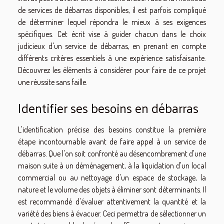
de services de débarras disponibles, il est parfois compliqué
de déterminer lequel répondra le mieux à ses exigences
spécifiques. Cet écrit vise à guider chacun dans le choix
judicieux d'un service de débarras, en prenant en compte
différents critères essentiels à une expérience satisfaisante.
Découvrez les éléments à considérer pour faire de ce projet
une réussite sans faille.
Identifier ses besoins en débarras
L'identification précise des besoins constitue la première
étape incontournable avant de faire appel à un service de
débarras. Que l'on soit confronté au désencombrement d'une
maison suite à un déménagement, à la liquidation d'un local
commercial ou au nettoyage d'un espace de stockage, la
nature et le volume des objets à éliminer sont déterminants. Il
est recommandé d'évaluer attentivement la quantité et la
variété des biens à évacuer. Ceci permettra de sélectionner un