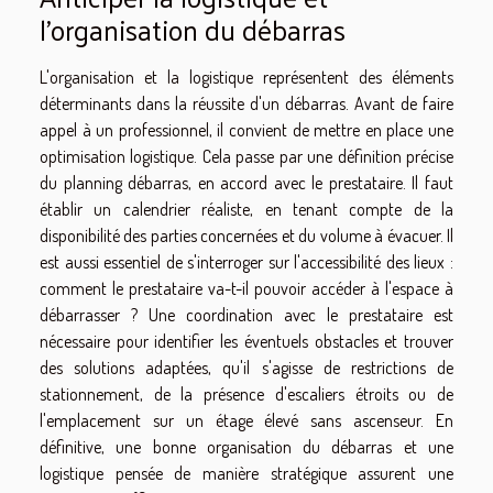
l'organisation du débarras
L'organisation et la logistique représentent des éléments
déterminants dans la réussite d'un débarras. Avant de faire
appel à un professionnel, il convient de mettre en place une
optimisation logistique. Cela passe par une définition précise
du planning débarras, en accord avec le prestataire. Il faut
établir un calendrier réaliste, en tenant compte de la
disponibilité des parties concernées et du volume à évacuer. Il
est aussi essentiel de s'interroger sur l'accessibilité des lieux :
comment le prestataire va-t-il pouvoir accéder à l'espace à
débarrasser ? Une coordination avec le prestataire est
nécessaire pour identifier les éventuels obstacles et trouver
des solutions adaptées, qu'il s'agisse de restrictions de
stationnement, de la présence d'escaliers étroits ou de
l'emplacement sur un étage élevé sans ascenseur. En
définitive, une bonne organisation du débarras et une
logistique pensée de manière stratégique assurent une