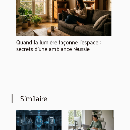
Quand la lumière façonne l’espace :
secrets d’une ambiance réussie
Similaire