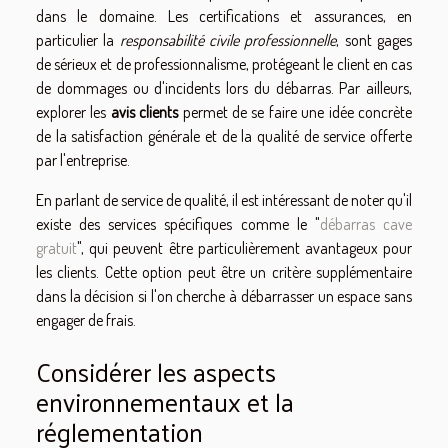
dans le domaine. Les certifications et assurances, en
particulier la
responsabilité civile professionnelle
, sont gages
de sérieux et de professionnalisme, protégeant le client en cas
de dommages ou d'incidents lors du débarras. Par ailleurs,
explorer les
avis clients
permet de se faire une idée concrète
de la satisfaction générale et de la qualité de service offerte
par l'entreprise.
En parlant de service de qualité, il est intéressant de noter qu'il
existe des services spécifiques comme le "
débarras cave
gratuit
", qui peuvent être particulièrement avantageux pour
les clients. Cette option peut être un critère supplémentaire
dans la décision si l'on cherche à débarrasser un espace sans
engager de frais.
Considérer les aspects
environnementaux et la
réglementation