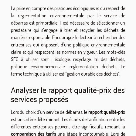
La prise en compte des pratiques écologiques et du respect de
la réglementation environnementale par le service de
débarras est primordiale. Il est nécessaire de sélectionner un
prestataire qui s'engage à trier et recycler les déchets de
manière responsable. Encouragez le lecteur à rechercher des
entreprises qui disposent d'une politique environnementale
claire et qui respectent les normes en vigueur. Les mots-clés
SEO à utiliser sont : écologie, recyclage, tri des déchets,
politique environnementale, réglementation déchets. Le
terme technique à utiliser est "gestion durable des déchets".
Analyser le rapport qualité-prix des
services proposés
Lors du choix d'un service de débarras, le
rapport qualité-prix
est un critère déterminant. Les écarts de tarification entre les
différentes entreprises peuvent être significatifs, rendant la
comparaison des tarifs
une étape incontournable. Lors de