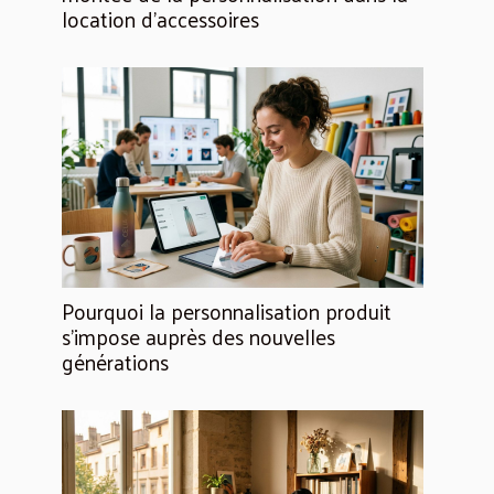
location d’accessoires
Pourquoi la personnalisation produit
s’impose auprès des nouvelles
générations