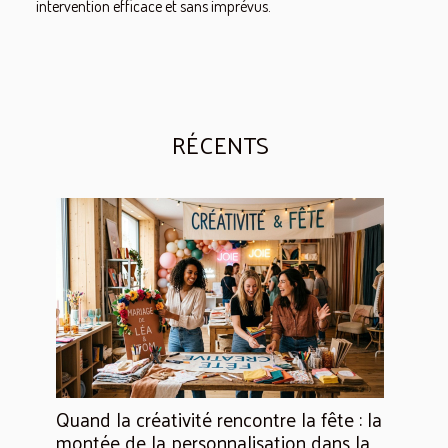
intervention efficace et sans imprévus.
RÉCENTS
Quand la créativité rencontre la fête : la
montée de la personnalisation dans la