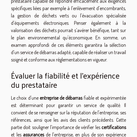
prestataire capable de répondre efficacement aux exigences
spécifiques liées par exemple à l'enlèvement d'encombrants,
la gestion de déchets verts ou l'évacuation spécialisée
d'équipements électroniques. Penser également à la
valorisation des déchets pourrait s'avérer bénéfique, tant sur
le plan environnemental qu'économique. En somme, un
examen approfondi de ces éléments garantira la sélection
d'un service de débarras adapté, capable de réaliser un travail
soigné et conforme aux réglementations en vigueur.
Évaluer la fiabilité et l'expérience
du prestataire
Le choix d'une
entreprise de débarras
fiable et expérimentée
est déterminant pour garantir un service de qualité. Il
convient de se renseigner sur la réputation de l'entreprise, ses
références, ainsi que les avis des clients précédents. Cette
partie doit souligner l'importance de vérifier les
certifications
et les
assurances
de l'entreprise, en plus de son expérience