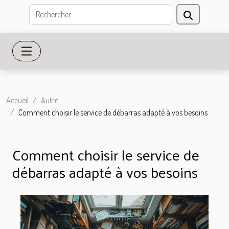
Accueil
Autre
Comment choisir le service de débarras adapté à vos besoins
Comment choisir le service de
débarras adapté à vos besoins