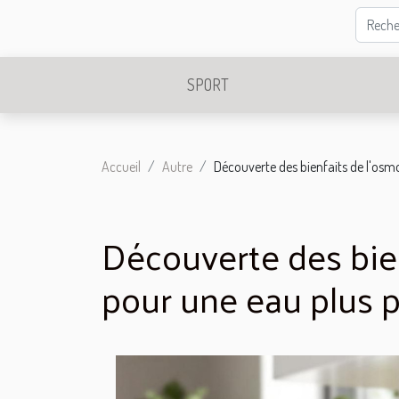
SPORT
Accueil
Autre
Découverte des bienfaits de l'osm
Découverte des bie
pour une eau plus 