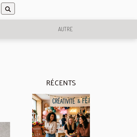
AUTRE
RÉCENTS