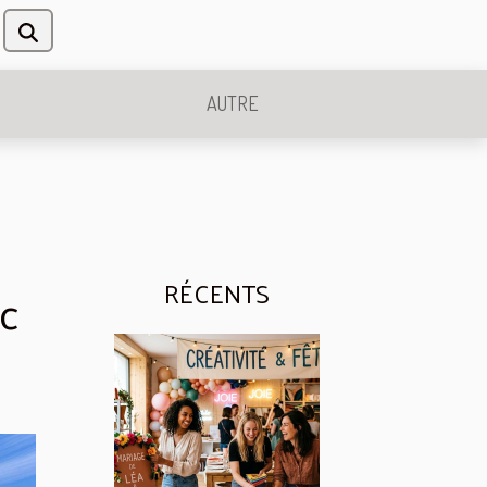
AUTRE
RÉCENTS
ec