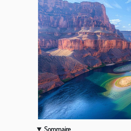
Sommaire