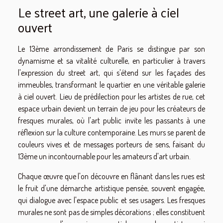
Le street art, une galerie à ciel
ouvert
Le 13ème arrondissement de Paris se distingue par son
dynamisme et sa vitalité culturelle, en particulier à travers
l'expression du street art, qui s'étend sur les façades des
immeubles, transformant le quartier en une véritable galerie
à ciel ouvert. Lieu de prédilection pour les artistes de rue, cet
espace urbain devient un terrain de jeu pour les créateurs de
fresques murales, où l'art public invite les passants à une
réflexion sur la culture contemporaine. Les murs se parent de
couleurs vives et de messages porteurs de sens, faisant du
13ème un incontournable pour les amateurs d'art urbain.
Chaque œuvre que l'on découvre en flânant dans les rues est
le fruit d'une démarche artistique pensée, souvent engagée,
qui dialogue avec l'espace public et ses usagers. Les fresques
murales ne sont pas de simples décorations ; elles constituent