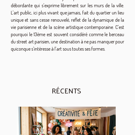
débordante qui s'exprime librement sur les murs de la ville.
L'art public, ici plus vivant que jamais, fait du quartier un lieu
unique et sans cesse renouvelé, reflet de la dynamique de la
vie parisienne et de la scène artistique contemporaine. C'est
pourquoi le 13ème est souvent considéré comme le berceau
du street art parisien, une destination à ne pas manquer pour
quiconque s'intéresse à l'art sous toutes ses formes.
RÉCENTS