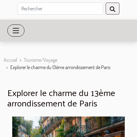
Accueil
Tourisme/Voyage
Explorer le charme du 13ème arrondissement de Paris
Explorer le charme du 13ème
arrondissement de Paris