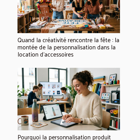
Quand la créativité rencontre la fête : la
montée de la personnalisation dans la
location d’accessoires
Pourquoi la personnalisation produit