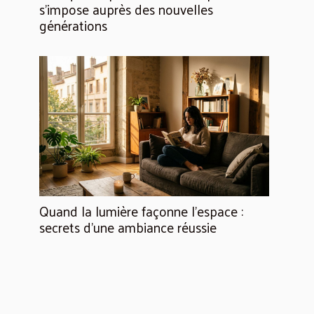
s’impose auprès des nouvelles
générations
Quand la lumière façonne l’espace :
secrets d’une ambiance réussie